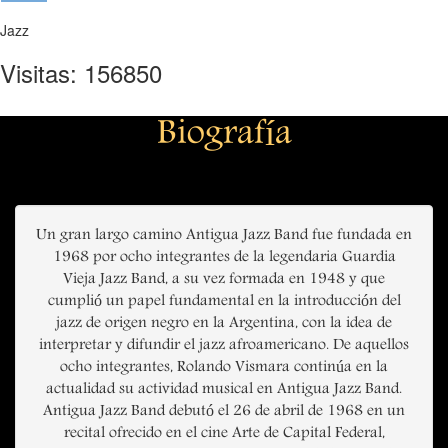
Jazz
Visitas: 156850
Biografía
Un gran largo camino Antigua Jazz Band fue fundada en
1968 por ocho integrantes de la legendaria Guardia
Vieja Jazz Band, a su vez formada en 1948 y que
cumplió un papel fundamental en la introducción del
jazz de origen negro en la Argentina, con la idea de
interpretar y difundir el jazz afroamericano. De aquellos
ocho integrantes, Rolando Vismara continúa en la
actualidad su actividad musical en Antigua Jazz Band.
Antigua Jazz Band debutó el 26 de abril de 1968 en un
recital ofrecido en el cine Arte de Capital Federal,