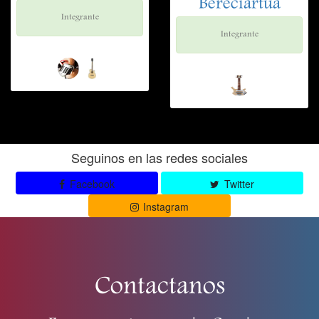
Bereciartua
Integrante
Integrante
Seguinos en las redes sociales
Facebook
Twitter
Instagram
Contactanos