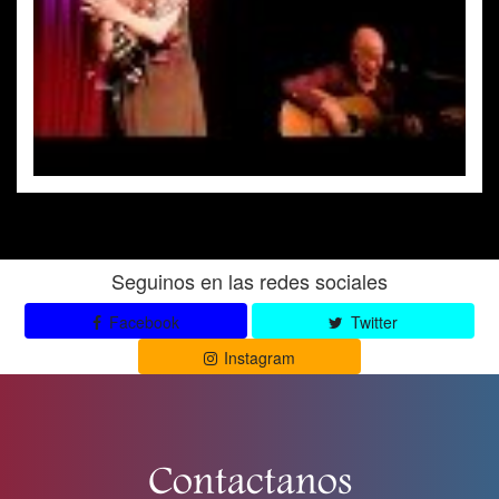
Seguinos en las redes sociales
Facebook
Twitter
Instagram
Contactanos