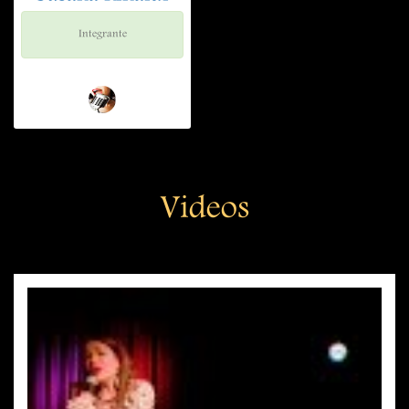
Integrante
Videos