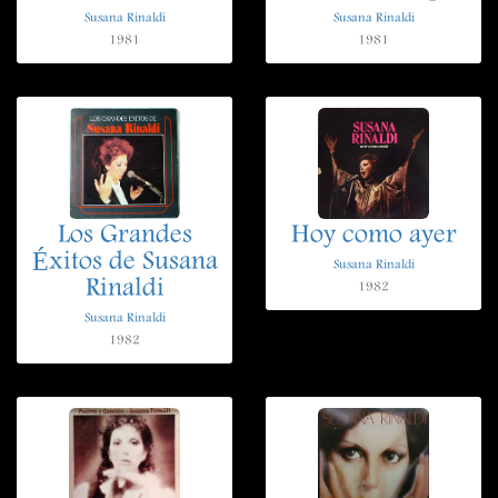
Susana Rinaldi
Susana Rinaldi
1981
1981
Los Grandes
Hoy como ayer
Éxitos de Susana
Susana Rinaldi
Rinaldi
1982
Susana Rinaldi
1982