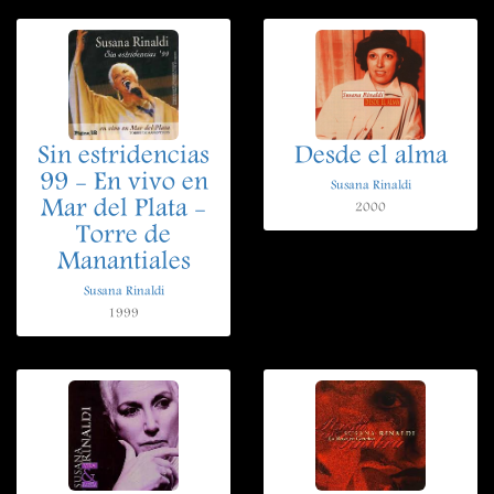
Sin estridencias
Desde el alma
99 - En vivo en
Susana Rinaldi
Mar del Plata -
2000
Torre de
Manantiales
Susana Rinaldi
1999