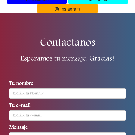
Instagram
Contactanos
Esperamos tu mensaje. Gracias!
Tu nombre
Tu e-mail
Mensaje