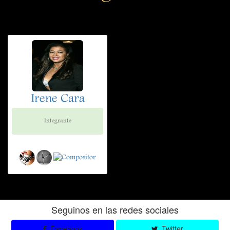
Irene Cara
Integrante
Seguinos en las redes sociales
Facebook
Twitter