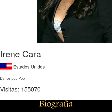
Irene Cara
Estados Unidos
Dance-pop Pop
Visitas: 155070
Biografía