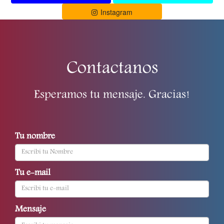
Instagram
Contactanos
Esperamos tu mensaje. Gracias!
Tu nombre
Tu e-mail
Mensaje