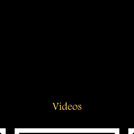
Videos