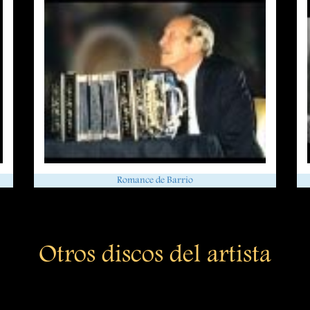
Romance de Barrio
Otros discos del artista