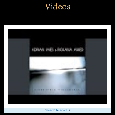
Videos
Cuando tú no estas