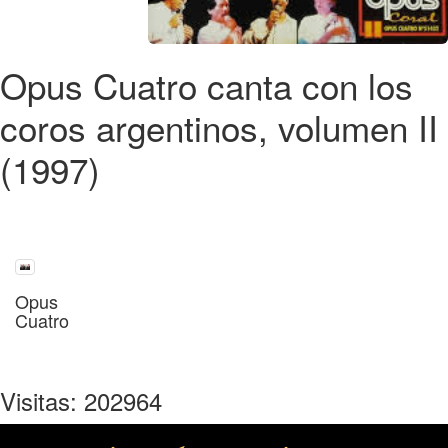
Opus Cuatro canta con los
coros argentinos, volumen II
(1997)
Opus
Cuatro
Visitas: 202964