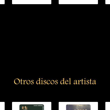
Otros discos del artista