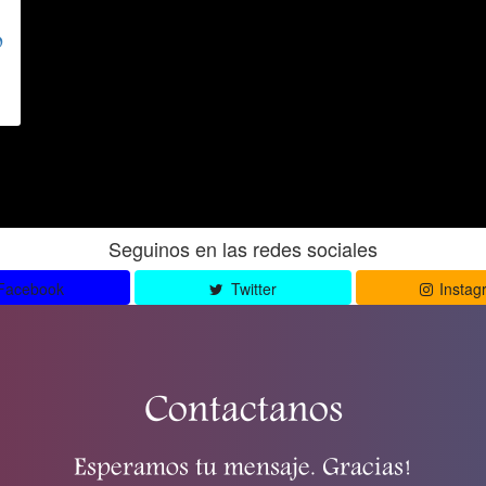
o
Seguinos en las redes sociales
Facebook
Twitter
Instag
Contactanos
Esperamos tu mensaje. Gracias!