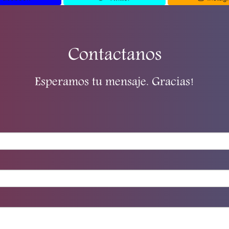
Contactanos
Esperamos tu mensaje. Gracias!