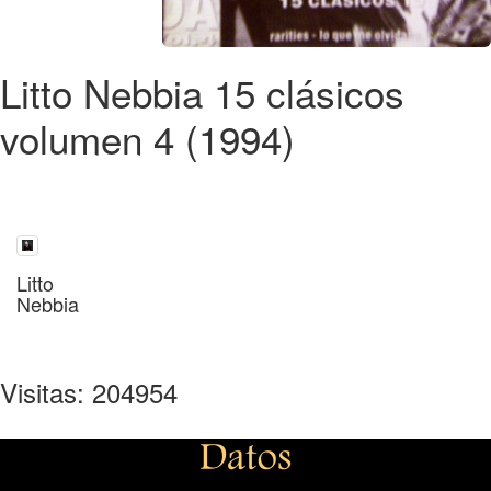
Litto Nebbia 15 clásicos
volumen 4 (1994)
Litto
Nebbia
Visitas: 204954
Datos