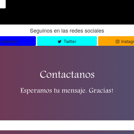
Seguinos en las redes sociales
Facebook
Twitter
Instag
Contactanos
Esperamos tu mensaje. Gracias!