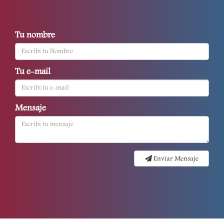
Tu nombre
Tu e-mail
Mensaje
Enviar Mensaje