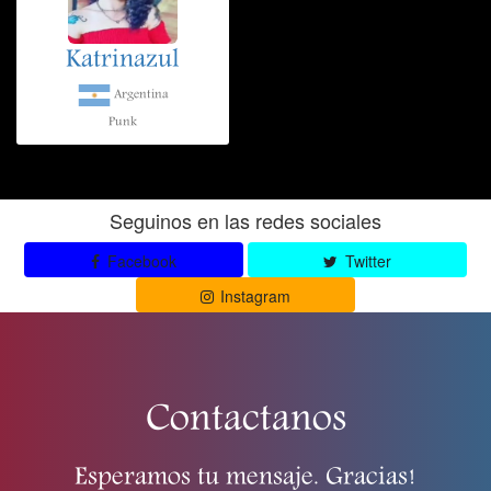
Katrinazul
Argentina
Punk
Seguinos en las redes sociales
Facebook
Twitter
Instagram
Contactanos
Esperamos tu mensaje. Gracias!