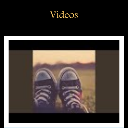
Videos