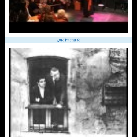
Que buena fe