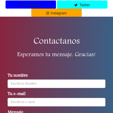
Facebook
Twitter
Instagram
Contactanos
Esperamos tu mensaje. Gracias!
Tu nombre
Tu e-mail
Mensaje