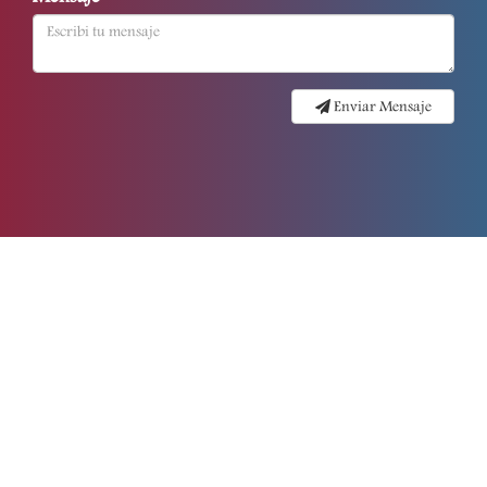
Enviar Mensaje