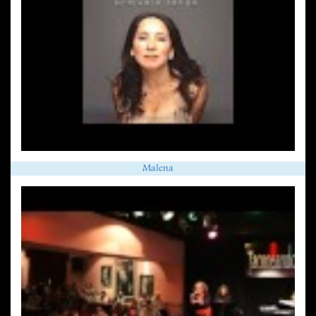
Malena