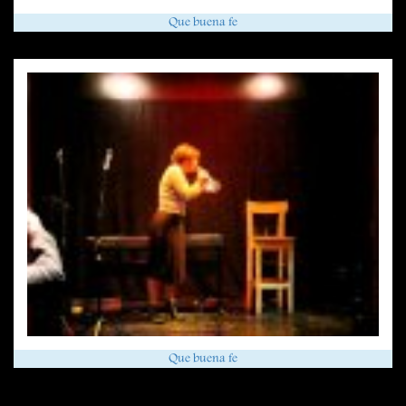
Que buena fe
Que buena fe