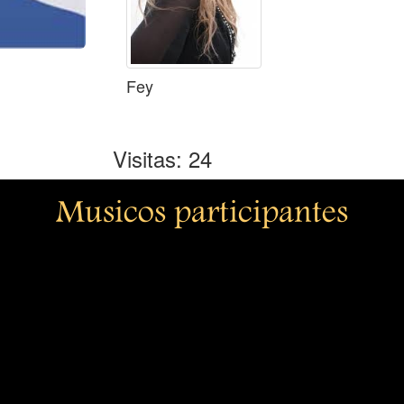
Fey
Visitas: 24
Musicos participantes