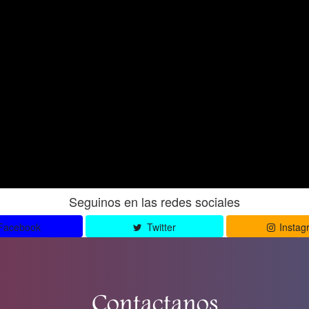
Seguinos en las redes sociales
Facebook
Twitter
Instag
Contactanos