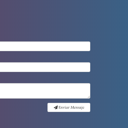
Enviar Mensaje