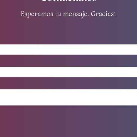
Esperamos tu mensaje. Gracias!