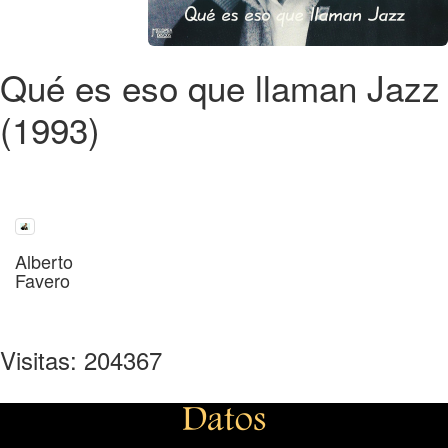
Qué es eso que llaman Jazz
(1993)
Alberto
Favero
Visitas: 204367
Datos