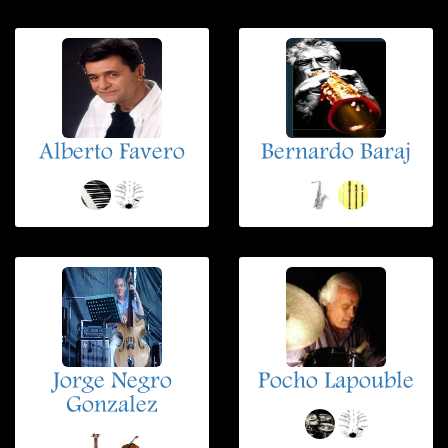
Alberto Favero
Bernardo Baraj
Jorge Negro
Pocho Lapouble
Gonzalez