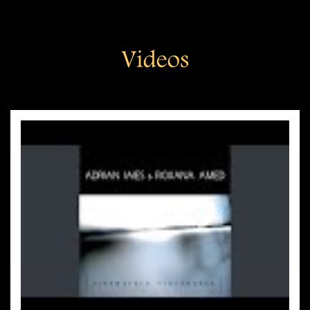
Videos