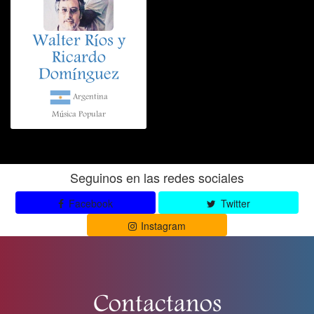
Walter Ríos y
Ricardo
Domínguez
Argentina
Música Popular
Seguinos en las redes sociales
Facebook
Twitter
Instagram
Contactanos