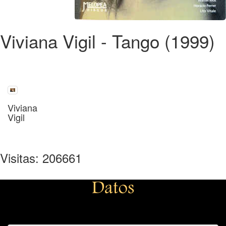
Viviana Vigil - Tango (1999)
Viviana
Vigil
Visitas: 206661
Datos