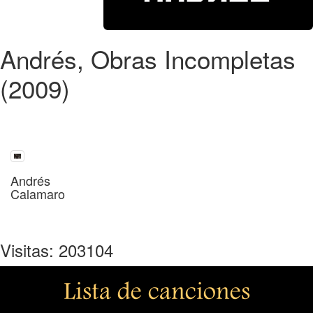
Andrés, Obras Incompletas
(2009)
Andrés
Calamaro
Visitas: 203104
Lista de canciones