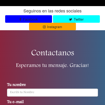
Seguinos en las redes sociales
Facebook
Twitter
Instagram
Contactanos
Esperamos tu mensaje. Gracias!
Tu nombre
Tu e-mail