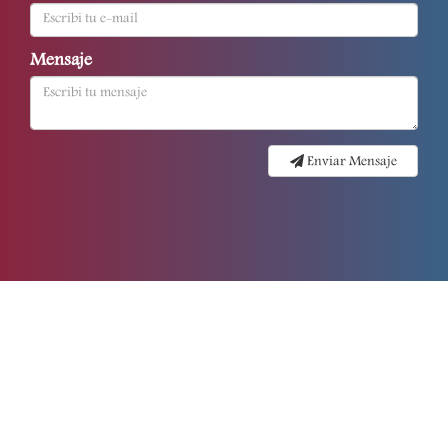
Mensaje
Enviar Mensaje