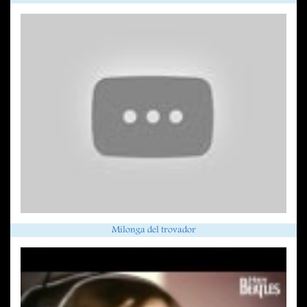
Milonga del trovador