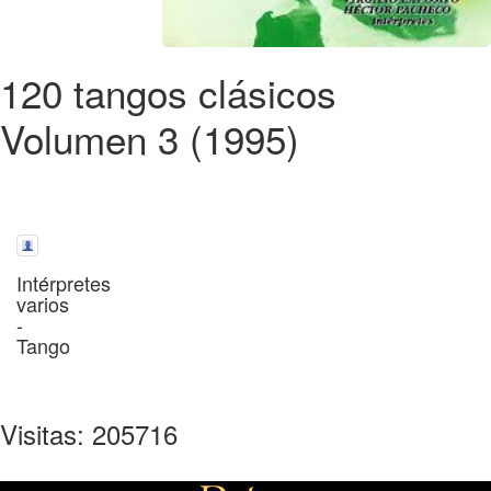
120 tangos clásicos
Volumen 3 (1995)
Intérpretes
varios
-
Tango
Visitas: 205716