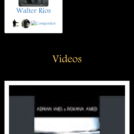
Walter Ríos
Videos