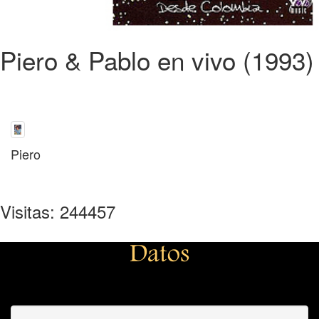
Piero & Pablo en vivo (1993)
Piero
Visitas: 244457
Datos