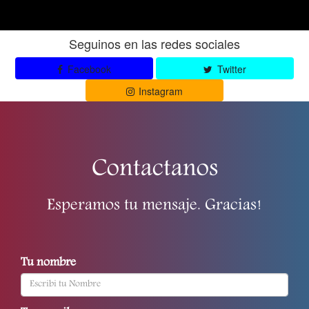
Seguinos en las redes sociales
Facebook
Twitter
Instagram
Contactanos
Esperamos tu mensaje. Gracias!
Tu nombre