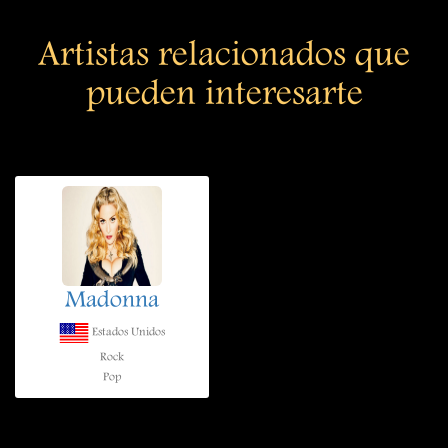
Artistas relacionados que
pueden interesarte
Madonna
Estados Unidos
Rock
Pop