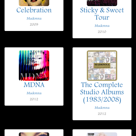
Celebration
Sticky & Sweet
Tour
Madonna
2009
Madonna
2010
MDNA
The Complete
Studio Albums
Madonna
(1983/2008)
2012
Madonna
2012