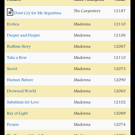
The Carpenters
12187
Dont Cry for Me Argentina
Erotica
Madonna
12110
Deeper and Deeper
Madonna
12106
Bedtime Story
Madonna
12067
Take a Bow
Madonna
12110
Secret
Madonna
12073
Human Nature
Madonna
12090
Drowned World
Madonna
12063
Substitute for Love
Madonna
12102
Ray of Light
Madonna
12089
Frozen
Madonna
12074