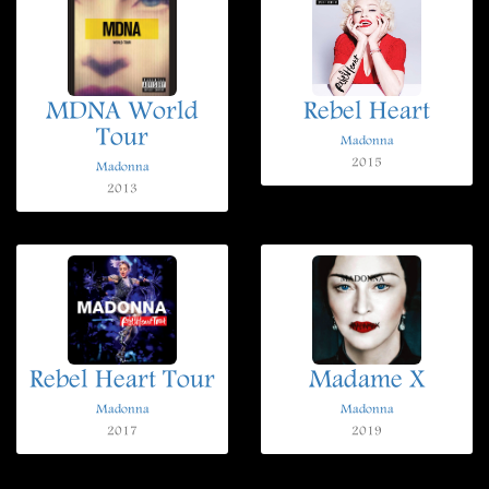
MDNA World
Rebel Heart
Tour
Madonna
2015
Madonna
2013
Rebel Heart Tour
Madame X
Madonna
Madonna
2017
2019