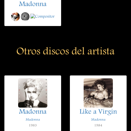
Madonna
Otros discos del artista
Madonna
Like a Virgin
Madonna
Madonna
1983
1984