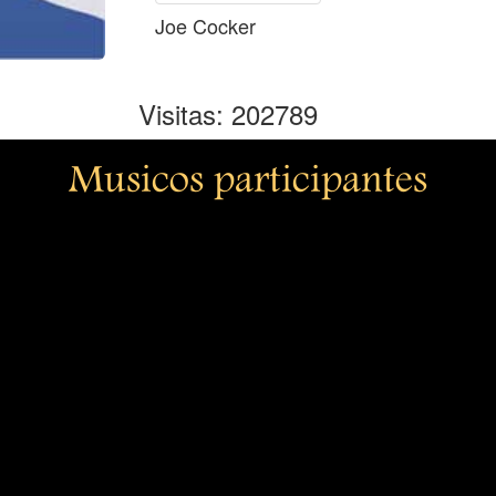
Joe Cocker
Visitas: 202789
Musicos participantes