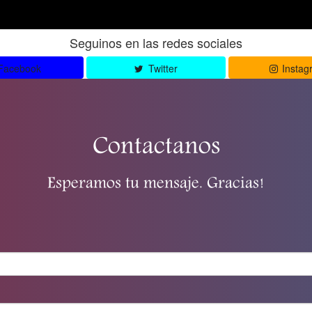
Seguinos en las redes sociales
Facebook
Twitter
Instag
Contactanos
Esperamos tu mensaje. Gracias!