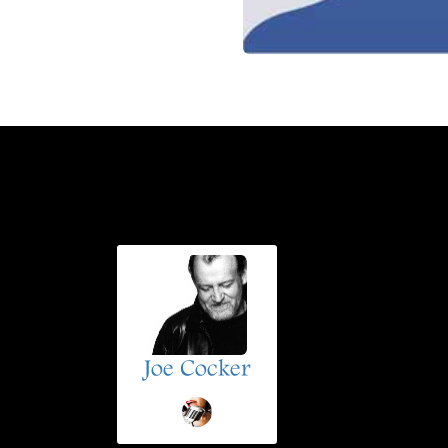
Joe Cocker