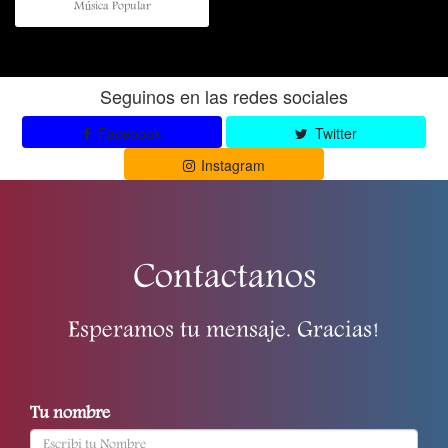
Música Popular
Seguinos en las redes sociales
Facebook
Twitter
Instagram
Contactanos
Esperamos tu mensaje. Gracias!
Tu nombre