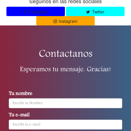
Seguinos en las redes sociales
Facebook
Twitter
Instagram
Contactanos
Esperamos tu mensaje. Gracias!
Tu nombre
Tu e-mail