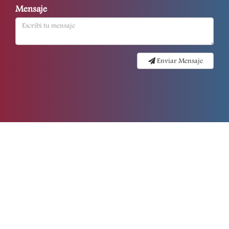
Mensaje
Enviar Mensaje