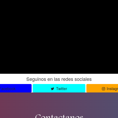
Seguinos en las redes sociales
Facebook
Twitter
Instag