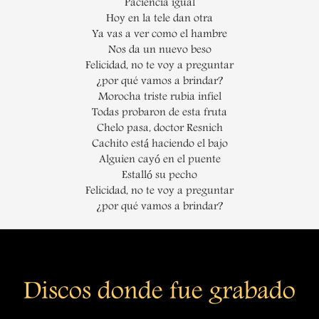
Paciencia igual
Hoy en la tele dan otra
Ya vas a ver como el hambre
Nos da un nuevo beso
Felicidad, no te voy a preguntar
¿por qué vamos a brindar?
Morocha triste rubia infiel
Todas probaron de esta fruta
Chelo pasa, doctor Resnich
Cachito está haciendo el bajo
Alguien cayó en el puente
Estalló su pecho
Felicidad, no te voy a preguntar
¿por qué vamos a brindar?
Discos donde fue grabado