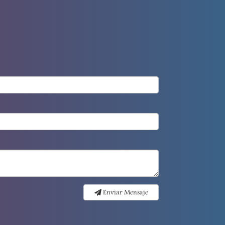
Enviar Mensaje