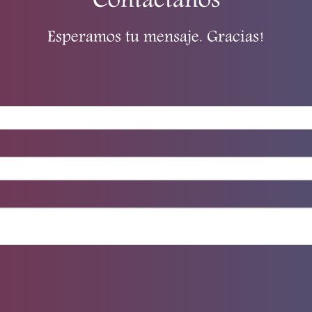
Contactanos
Esperamos tu mensaje. Gracias!