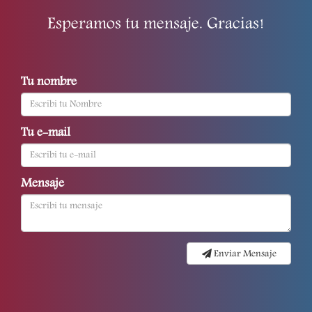
Esperamos tu mensaje. Gracias!
Tu nombre
Tu e-mail
Mensaje
Enviar Mensaje