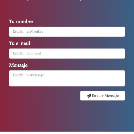
Tu nombre
Tu e-mail
Mensaje
Enviar Mensaje