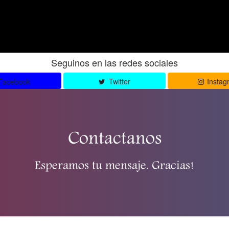
Seguinos en las redes sociales
Facebook
Twitter
Instag
Contactanos
Esperamos tu mensaje. Gracias!