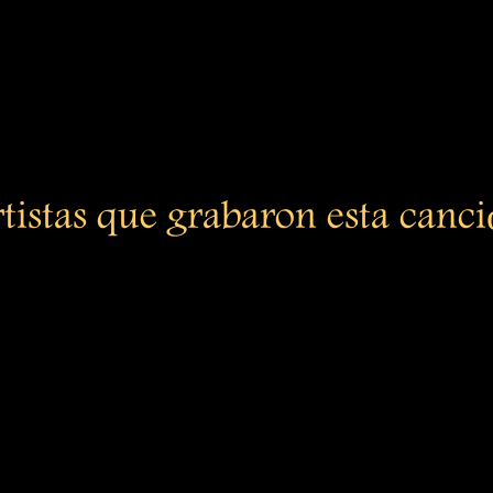
tistas que grabaron esta canc