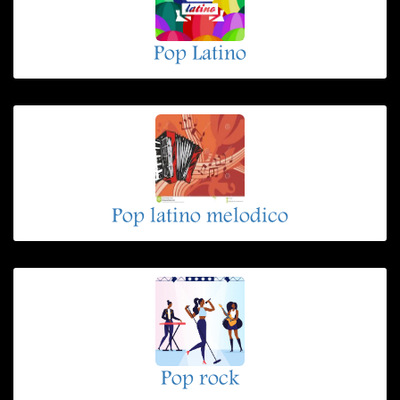
Pop Latino
Pop latino melodico
Pop rock