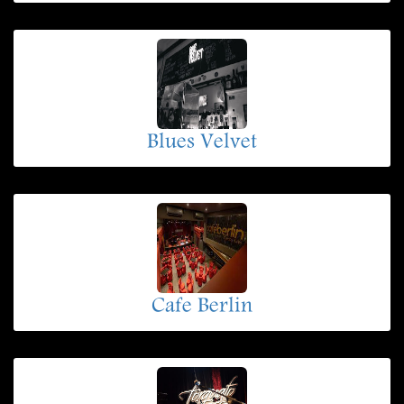
Blues Velvet
Cafe Berlin