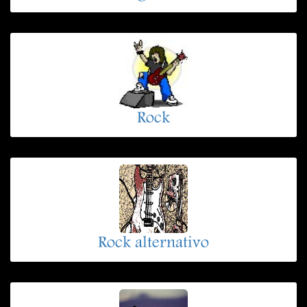
Rock
Rock alternativo