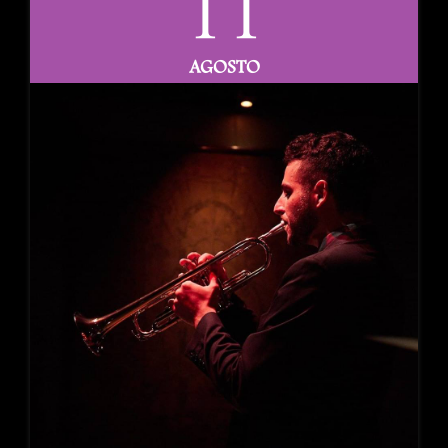
11
AGOSTO