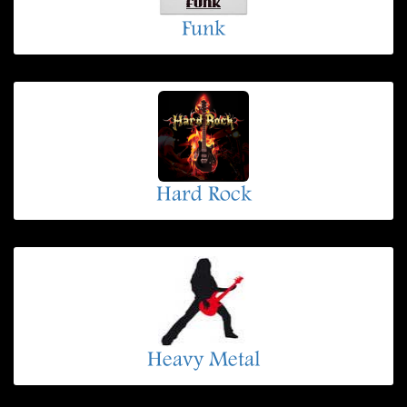
Funk
Hard Rock
Heavy Metal