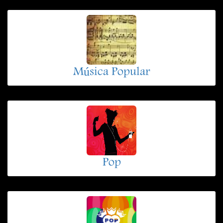
Música Popular
Pop