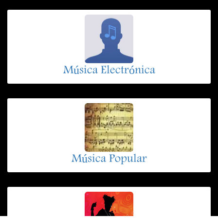
Música Electrónica
Música Popular