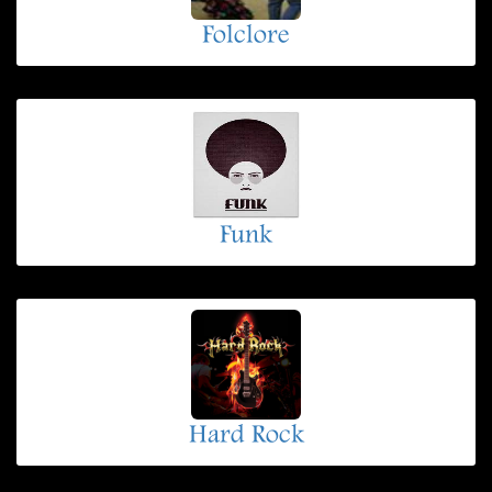
Folclore
Funk
Hard Rock