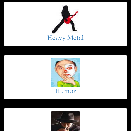
Heavy Metal
Humor