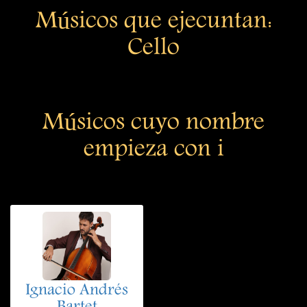
Músicos que ejecuntan:
Cello
Músicos cuyo nombre
empieza con i
Ignacio Andrés