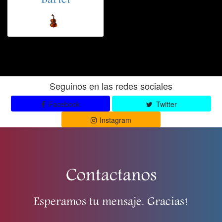
Bartet
Seguinos en las redes sociales
Facebook
Twitter
Instagram
Contactanos
Esperamos tu mensaje. Gracias!