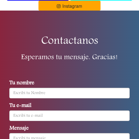
Instagram
Contactanos
Esperamos tu mensaje. Gracias!
Tu nombre
Tu e-mail
Mensaje