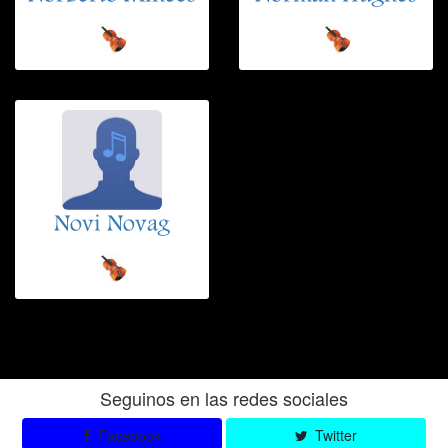
Novi Novag
Seguinos en las redes sociales
Facebook
Twitter