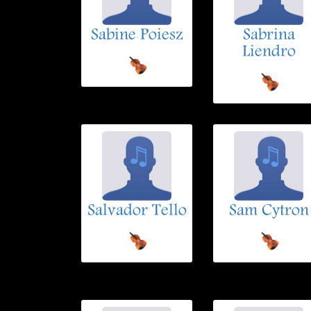
Sabine Poiesz
Sabrina
Liendro
Salvador Tello
Sam Cytron