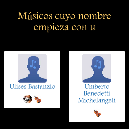
Músicos cuyo nombre
empieza con u
Ulises Bastanzio
Umberto
Benedetti
Michelangeli