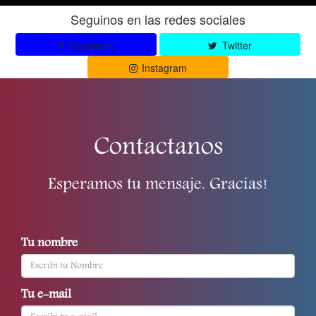
Seguinos en las redes sociales
Facebook
Twitter
Instagram
Contactanos
Esperamos tu mensaje. Gracias!
Tu nombre
Tu e-mail