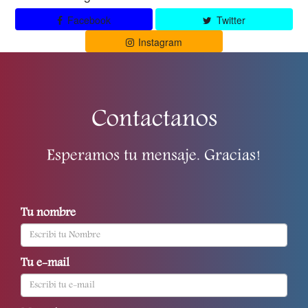
Facebook
Twitter
Instagram
Contactanos
Esperamos tu mensaje. Gracias!
Tu nombre
Tu e-mail