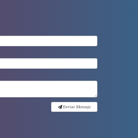
Enviar Mensaje