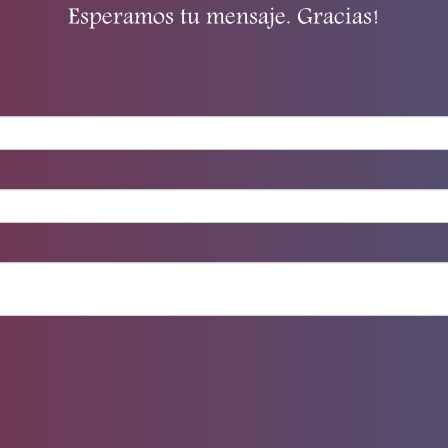
Esperamos tu mensaje. Gracias!