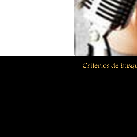
Criterios de bus