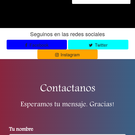
Seguinos en las redes sociales
Facebook
Twitter
Instagram
Contactanos
Esperamos tu mensaje. Gracias!
Tu nombre