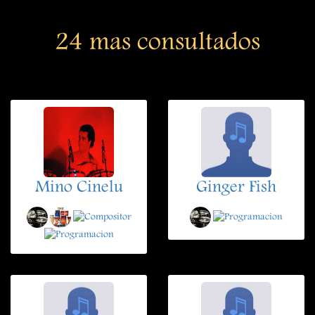
24 mas consultados
Mino Cinelu
Ginger Fish