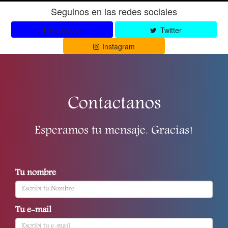
Seguinos en las redes sociales
Facebook
Twitter
Instagram
Contactanos
Esperamos tu mensaje. Gracias!
Tu nombre
Tu e-mail