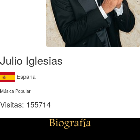
Julio Iglesias
España
Música Popular
Visitas: 155714
Biografía