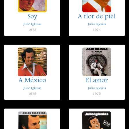
Soy
A flor de piel
Julio Iglesias
Julio Iglesias
1973
1974
A México
El amor
Julio Iglesias
Julio Iglesias
1975
1975