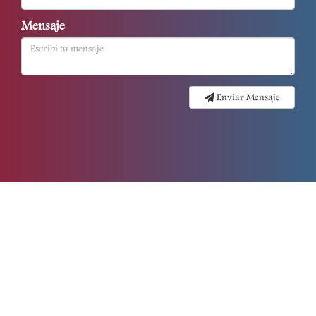
Mensaje
Enviar Mensaje