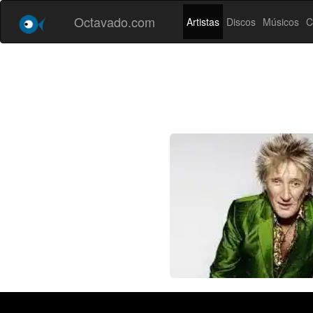
Octavado.com
Artistas
Discos
Músicos
C