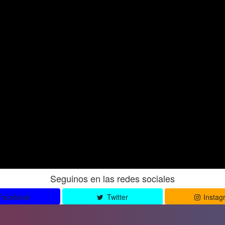
Seguinos en las redes sociales
Facebook
Twitter
Instag