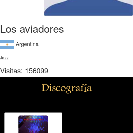
Los aviadores
Argentina
Jazz
Visitas: 156099
Discografía