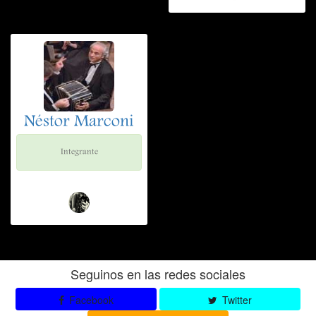
Néstor Marconi
Integrante
Seguinos en las redes sociales
Facebook
Twitter