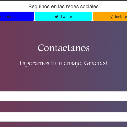
Seguinos en las redes sociales
Facebook
Twitter
Instag
Contactanos
Esperamos tu mensaje. Gracias!