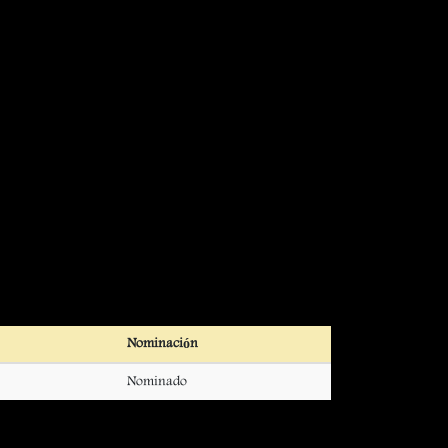
Nominación
Nominado