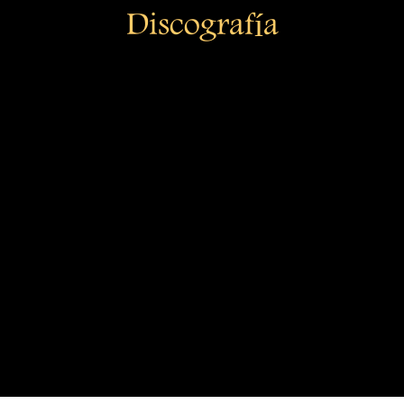
Discografía