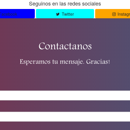
Seguinos en las redes sociales
Facebook
Twitter
Instag
Contactanos
Esperamos tu mensaje. Gracias!