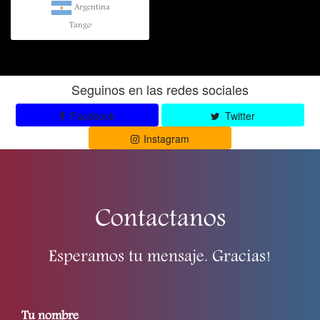
Argentina
Tango
Seguinos en las redes sociales
Facebook
Twitter
Instagram
Contactanos
Esperamos tu mensaje. Gracias!
Tu nombre