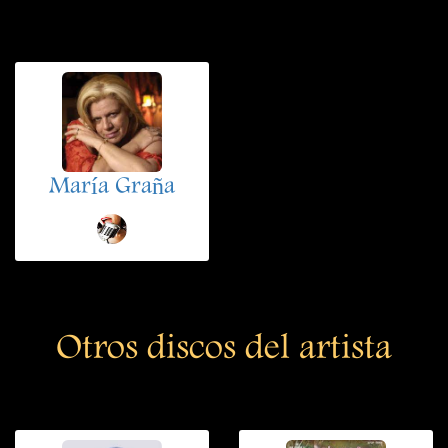
María Graña
Otros discos del artista