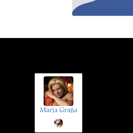
María Graña