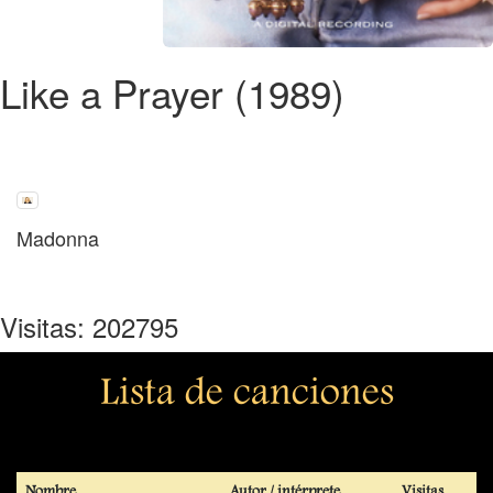
Like a Prayer (1989)
Madonna
Visitas: 202795
Lista de canciones
Nombre
Autor / intérprete
Visitas