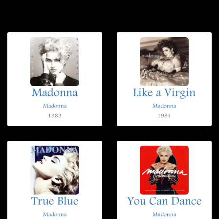
Madonna
Like a Virgin
Madonna
Madonna
1983
1984
True Blue
You Can Dance
Madonna
Madonna