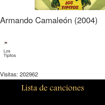
Armando Camaleón (2004)
Los
Tipitos
Visitas: 202962
Lista de canciones