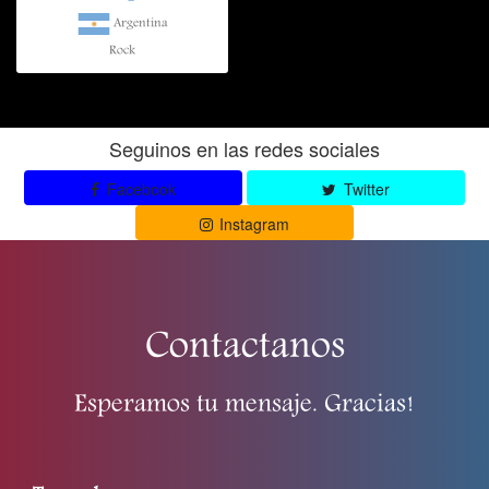
Argentina
Rock
Seguinos en las redes sociales
Facebook
Twitter
Instagram
Contactanos
Esperamos tu mensaje. Gracias!