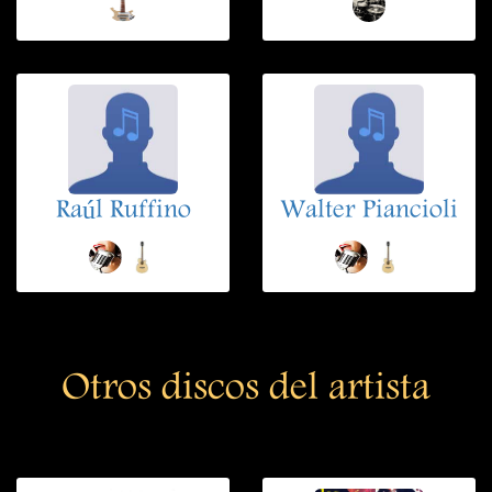
Raúl Ruffino
Walter Piancioli
Otros discos del artista