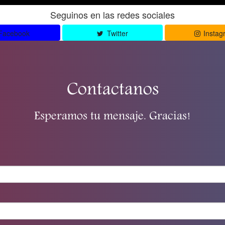
Seguinos en las redes sociales
Facebook
Twitter
Instag
Contactanos
Esperamos tu mensaje. Gracias!