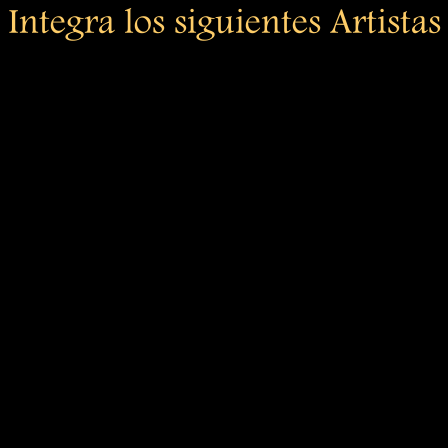
Integra los siguientes Artistas