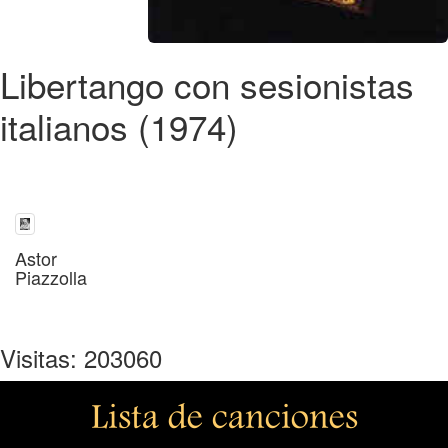
Libertango con sesionistas
italianos (1974)
Astor
Piazzolla
Visitas: 203060
Lista de canciones