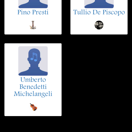
Pino Presti
Tullio De Piscopo
Umberto
Benedetti
Michelangeli