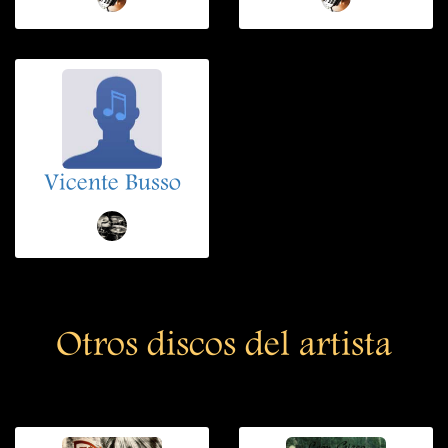
Vicente Busso
Otros discos del artista