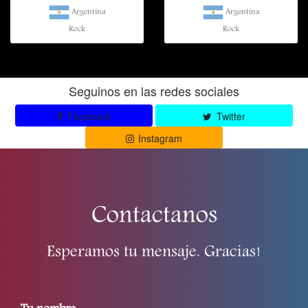
Argentina
Argentina
Rock
Rock
Seguinos en las redes sociales
Facebook
Twitter
Instagram
Contactanos
Esperamos tu mensaje. Gracias!