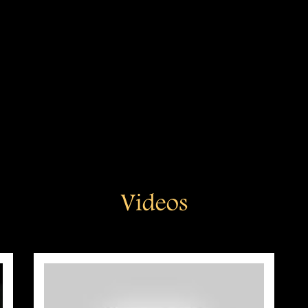
Videos