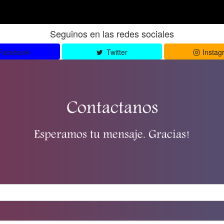
Seguinos en las redes sociales
Facebook
Twitter
Instag
Contactanos
Esperamos tu mensaje. Gracias!