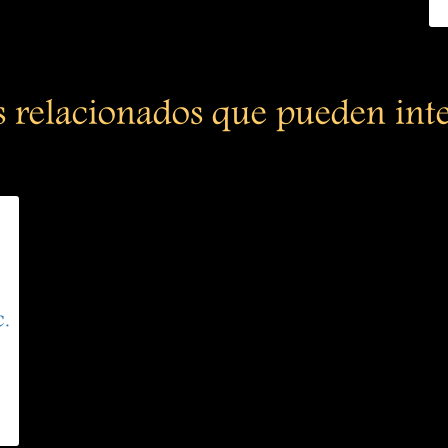
s relacionados que pueden int
.